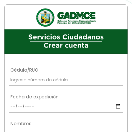
Cédula/RUC
Fecha de expedición
Nombres