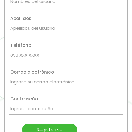
Apellidos
Teléfono
Correo electrónico
Contraseña
Registrarse